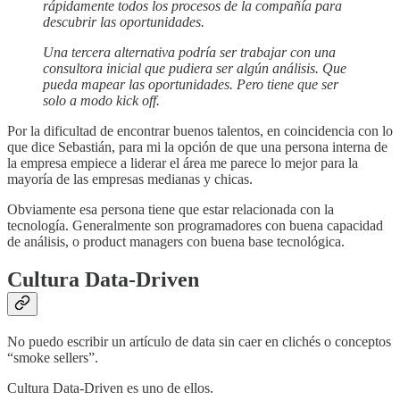
rápidamente todos los procesos de la compañía para
descubrir las oportunidades.
Una tercera alternativa podría ser trabajar con una
consultora inicial que pudiera ser algún análisis. Que
pueda mapear las oportunidades. Pero tiene que ser
solo a modo kick off.
Por la dificultad de encontrar buenos talentos, en coincidencia con lo
que dice Sebastián, para mi la opción de que una persona interna de
la empresa empiece a liderar el área me parece lo mejor para la
mayoría de las empresas medianas y chicas.
Obviamente esa persona tiene que estar relacionada con la
tecnología. Generalmente son programadores con buena capacidad
de análisis, o product managers con buena base tecnológica.
Cultura Data-Driven
No puedo escribir un artículo de data sin caer en clichés o conceptos
“smoke sellers”.
Cultura Data-Driven es uno de ellos.