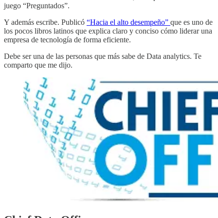
juego “Preguntados”.
Y además escribe. Publicó
“Hacia el alto desempeño”
que es uno de
los pocos libros latinos que explica claro y conciso cómo liderar una
empresa de tecnología de forma eficiente.
Debe ser una de las personas que más sabe de Data analytics. Te
comparto que me dijo.