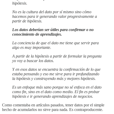
hipótesis.
No es la cultura del dato por sí mismo sino cómo
hacemos para ir generando valor progresivamente a
partir de hipótesis.
Los datos deberían ser útiles para confirmar o no
conocimiento de aprendizajes.
La conciencia de que el dato me tiene que servir para
algo es muy importante.
A partir de la hipótesis a partir de formular la pregunta
yo voy a buscar los datos.
Y en esos datos se encuentra la confirmación de lo que
estaba pensando y eso me sirve para ir profundizando
la hipótesis y construyendo más y mejores hipótesis.
Es un enfoque más sano porque no sé enfoca en el dato
como fin, sino en el dato como medio. El fin es probar
hipótesis e ir generando aprendizajes de negocios.
Como comentaba en artículos pasados, tener datos por el simple
hecho de acumularlos no sirve para nada. Es contraproducente.