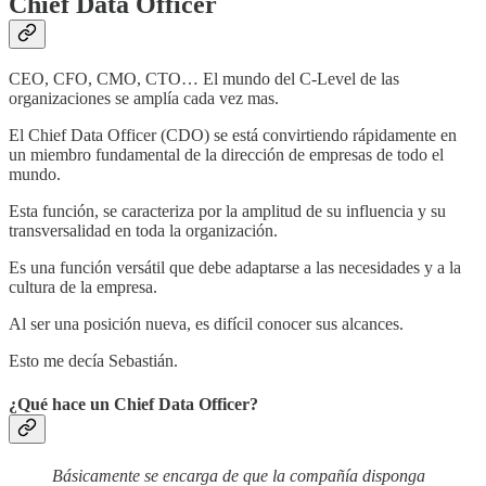
Chief Data Officer
CEO, CFO, CMO, CTO… El mundo del C-Level de las
organizaciones se amplía cada vez mas.
El Chief Data Officer (CDO) se está convirtiendo rápidamente en
un miembro fundamental de la dirección de empresas de todo el
mundo.
Esta función, se caracteriza por la amplitud de su influencia y su
transversalidad en toda la organización.
Es una función versátil que debe adaptarse a las necesidades y a la
cultura de la empresa.
Al ser una posición nueva, es difícil conocer sus alcances.
Esto me decía Sebastián.
¿Qué hace un Chief Data Officer?
Básicamente se encarga de que la compañía disponga