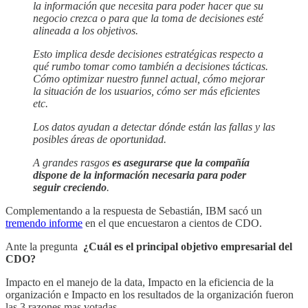
la información que necesita para poder hacer que su
negocio crezca o para que la toma de decisiones esté
alineada a los objetivos.
Esto implica desde decisiones estratégicas respecto a
qué rumbo tomar como también a decisiones tácticas.
Cómo optimizar nuestro funnel actual, cómo mejorar
la situación de los usuarios, cómo ser más eficientes
etc.
Los datos ayudan a detectar dónde están las fallas y las
posibles áreas de oportunidad.
A grandes rasgos
es asegurarse que la compañía
dispone de la información necesaria para poder
seguir creciendo
.
Complementando a la respuesta de Sebastián, IBM sacó un
tremendo informe
en el que encuestaron a cientos de CDO.
Ante la pregunta
¿Cuál es el principal objetivo empresarial del
CDO?
Impacto en el manejo de la data, Impacto en la eficiencia de la
organización e Impacto en los resultados de la organización fueron
las 3 razones mas votadas.