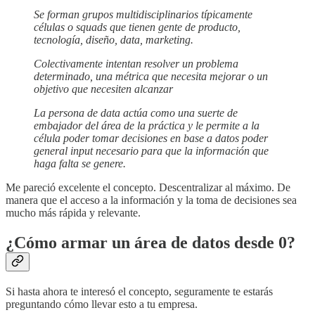
Se forman grupos multidisciplinarios típicamente
células o squads que tienen gente de producto,
tecnología, diseño, data, marketing.
Colectivamente intentan resolver un problema
determinado, una métrica que necesita mejorar o un
objetivo que necesiten alcanzar
La persona de data actúa como una suerte de
embajador del área de la práctica y le permite a la
célula poder tomar decisiones en base a datos poder
general input necesario para que la información que
haga falta se genere.
Me pareció excelente el concepto. Descentralizar al máximo. De
manera que el acceso a la información y la toma de decisiones sea
mucho más rápida y relevante.
¿Cómo armar un área de datos desde 0?
Si hasta ahora te interesó el concepto, seguramente te estarás
preguntando cómo llevar esto a tu empresa.