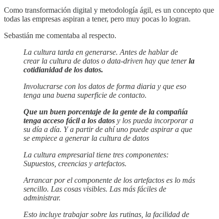
Como transformación digital y metodología ágil, es un concepto que
todas las empresas aspiran a tener, pero muy pocas lo logran.
Sebastián me comentaba al respecto.
La cultura tarda en generarse. Antes de hablar de
crear la cultura de datos o data-driven hay que tener
la
cotidianidad de los datos.
Involucrarse con los datos de forma diaria y que eso
tenga una buena superficie de contacto.
Que un buen porcentaje de la gente de la compañía
tenga acceso fácil a los datos
y los pueda incorporar a
su día a día. Y a partir de ahí uno puede aspirar a que
se empiece a generar la cultura de datos
La cultura empresarial tiene tres componentes:
Supuestos, creencias y artefactos.
Arrancar por el componente de los artefactos es lo más
sencillo. Las cosas visibles. Las más fáciles de
administrar.
Esto incluye trabajar sobre las rutinas, la facilidad de