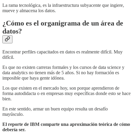
La rama tecnológica, es la infraestructura subyacente que ingiere,
mueve y almacena los datos.
¿Cómo es el organigrama de un área de
datos?
Encontrar perfiles capacitados en datos es realmente difícil. Muy
difícil.
Es que no existen carreras formales y los cursos de data science y
data analytics no tienen más de 5 años. Si no hay formación es
imposible que haya gente idónea.
Los que existen en el mercado hoy, son porque aprendieron de
forma autodidacta o en empresas muy específicas donde esto se hace
bien.
En este sentido, armar un buen equipo resulta un desafío
mayúsculo.
El reporte de IBM comparte una aproximación teórica de cómo
debería ser.