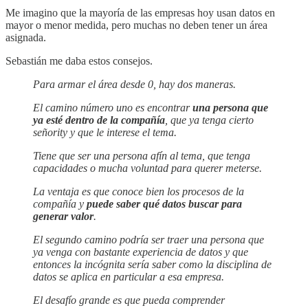
Me imagino que la mayoría de las empresas hoy usan datos en
mayor o menor medida, pero muchas no deben tener un área
asignada.
Sebastián me daba estos consejos.
Para armar el área desde 0, hay dos maneras.
El camino número uno es encontrar
una persona que
ya esté dentro de la compañía
, que ya tenga cierto
señority y que le interese el tema.
Tiene que ser una persona afín al tema, que tenga
capacidades o mucha voluntad para querer meterse.
La ventaja es que conoce bien los procesos de la
compañía y
puede saber qué datos buscar para
generar valor
.
El segundo camino podría ser traer una persona que
ya venga con bastante experiencia de datos y que
entonces la incógnita sería saber como la disciplina de
datos se aplica en particular a esa empresa.
El desafío grande es que pueda comprender