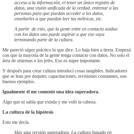
acceso a la información, el tener un único registro de
datos, una visión unificada de la verdad, entrenar a las
personas para que puedan acceder a los datos,
enseñarles a que puedan leer las métricas, etc.
A partir de esto, que la gente entre en contacto asiduo
con los datos uno puede aspirar a que eso vaya
terminando parte de la cultura.
Me pareció súper práctico lo que dice. Lo baja bien a tierra. Empezá
con que la mayoría de la gente tenga contacto con datos. No solo el
área de sistemas o los jefes. Eso es super importante.
Y después para crear cultura introducí cosas tangibles. Indicadores
que se lean por doquier, capacitaciones, revisiones constantes, son
buenos ejemplos.
Igualmente él me comentó una idea superadora.
Algo que ni sabía que existía y me voló la cabeza.
La cultura de la hipótesis
Esto me decía
Hay una versión superadora. La cultura basada en