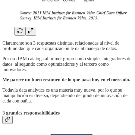
Claramente son 3 respuestas distintas, relacionadas al nivel de
profundidad que cada organización le da al manejo de datos.
Por eso IBM cataloga al primer grupo como simples integradores de
datos, al segundo como optimizadores y al tercero como
innovadores.
Me parece un buen resumen de lo que pasa hoy en el mercado.
Todavía data analytics es una materia muy nueva, por lo que su
manipulación es diversa, dependiendo del grado de innovación de
cada compañía.
3 grandes responsabilidades