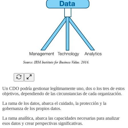
Un CDO podría gestionar legítimamente uno, dos o los tres de estos
objetivos, dependiendo de las circunstancias de cada organización.
La rama de los datos, abarca el cuidado, la protección y la
gobernanza de los propios datos.
La rama analítica, abarca las capacidades necesarias para analizar
esos datos y crear perspectivas significativas.