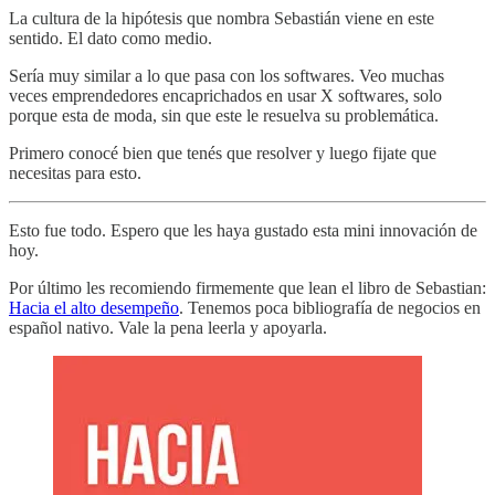
La cultura de la hipótesis que nombra Sebastián viene en este
sentido. El dato como medio.
Sería muy similar a lo que pasa con los softwares. Veo muchas
veces emprendedores encaprichados en usar X softwares, solo
porque esta de moda, sin que este le resuelva su problemática.
Primero conocé bien que tenés que resolver y luego fijate que
necesitas para esto.
Esto fue todo. Espero que les haya gustado esta mini innovación de
hoy.
Por último les recomiendo firmemente que lean el libro de Sebastian:
Hacia el alto desempeño
. Tenemos poca bibliografía de negocios en
español nativo. Vale la pena leerla y apoyarla.