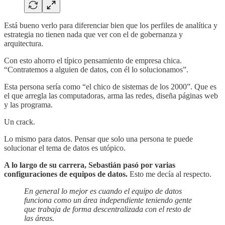
Está bueno verlo para diferenciar bien que los perfiles de analítica y
estrategia no tienen nada que ver con el de gobernanza y
arquitectura.
Con esto ahorro el típico pensamiento de empresa chica.
“Contratemos a alguien de datos, con él lo solucionamos”.
Esta persona sería como “el chico de sistemas de los 2000”. Que es
el que arregla las computadoras, arma las redes, diseña páginas web
y las programa.
Un crack.
Lo mismo para datos. Pensar que solo una persona te puede
solucionar el tema de datos es utópico.
A lo largo de su carrera, Sebastián pasó por varias
configuraciones de equipos de datos.
Esto me decía al respecto.
En general lo mejor es cuando el equipo de datos
funciona como un área independiente teniendo gente
que trabaja de forma descentralizada con el resto de
las áreas.