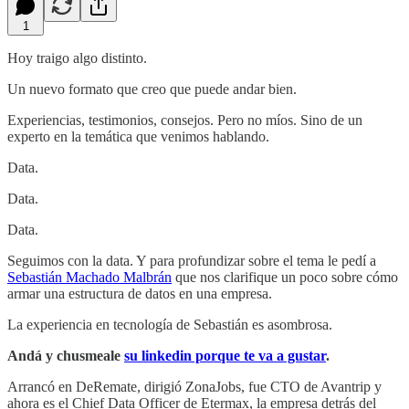
1
Hoy traigo algo distinto.
Un nuevo formato que creo que puede andar bien.
Experiencias, testimonios, consejos. Pero no míos. Sino de un
experto en la temática que venimos hablando.
Data.
Data.
Data.
Seguimos con la data. Y para profundizar sobre el tema le pedí a
Sebastián Machado Malbrán
que nos clarifique un poco sobre cómo
armar una estructura de datos en una empresa.
La experiencia en tecnología de Sebastián es asombrosa.
Andá y chusmeale
su linkedin porque te va a gustar
.
Arrancó en DeRemate, dirigió ZonaJobs, fue CTO de Avantrip y
ahora es el Chief Data Officer de Etermax, la empresa detrás del