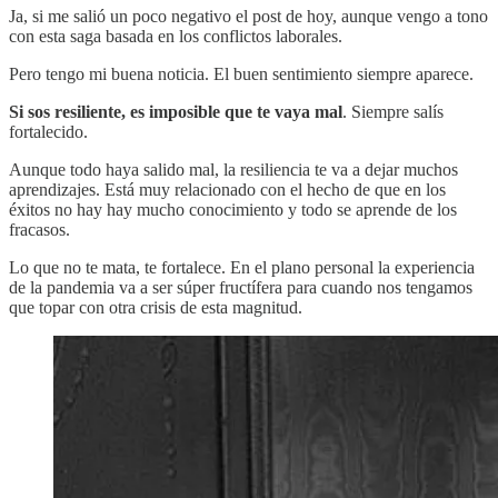
Ja, si me salió un poco negativo el post de hoy, aunque vengo a tono
con esta saga basada en los conflictos laborales.
Pero tengo mi buena noticia. El buen sentimiento siempre aparece.
Si sos resiliente, es imposible que te vaya mal
. Siempre salís
fortalecido.
Aunque todo haya salido mal, la resiliencia te va a dejar muchos
aprendizajes. Está muy relacionado con el hecho de que en los
éxitos no hay hay mucho conocimiento y todo se aprende de los
fracasos.
Lo que no te mata, te fortalece. En el plano personal la experiencia
de la pandemia va a ser súper fructífera para cuando nos tengamos
que topar con otra crisis de esta magnitud.