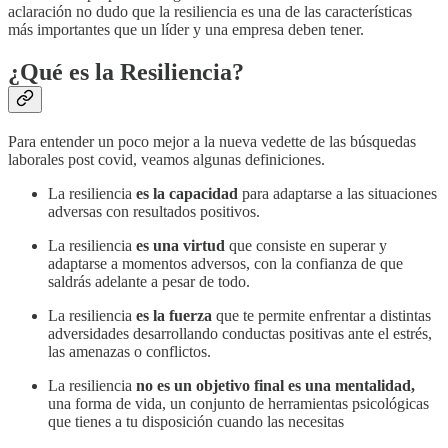
aclaración no dudo que la resiliencia es una de las características
más importantes que un líder y una empresa deben tener.
¿Qué es la Resiliencia?
Para entender un poco mejor a la nueva vedette de las búsquedas
laborales post covid, veamos algunas definiciones.
La resiliencia
es la capacidad
para adaptarse a las situaciones
adversas con resultados positivos.
La resiliencia
es una virtud
que consiste en superar y
adaptarse a momentos adversos, con la confianza de que
saldrás adelante a pesar de todo.
La resiliencia
es la fuerza
que te permite enfrentar a distintas
adversidades desarrollando conductas positivas ante el estrés,
las amenazas o conflictos.
La resiliencia
no es un objetivo final es una mentalidad,
una forma de vida, un conjunto de herramientas psicológicas
que tienes a tu disposición cuando las necesitas