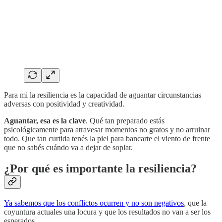
Para mi la resiliencia es la capacidad de aguantar circunstancias
adversas con positividad y creatividad.
Aguantar, esa es la clave
. Qué tan preparado estás
psicológicamente para atravesar momentos no gratos y no arruinar
todo. Que tan curtida tenés la piel para bancarte el viento de frente
que no sabés cuándo va a dejar de soplar.
¿Por qué es importante la resiliencia?
Ya sabemos que los conflictos ocurren y no son negativos
, que la
coyuntura actuales una locura y que los resultados no van a ser los
esperados.