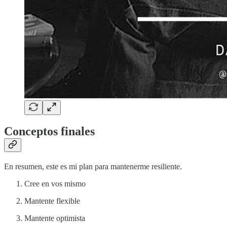
Conceptos finales
En resumen, este es mi plan para mantenerme resiliente.
Cree en vos mismo
Mantente flexible
Mantente optimista