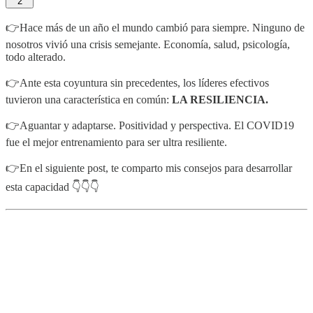
2
👉Hace más de un año el mundo cambió para siempre. Ninguno de
nosotros vivió una crisis semejante. Economía, salud, psicología,
todo alterado.
👉Ante esta coyuntura sin precedentes, los líderes efectivos
tuvieron una característica en común:
LA RESILIENCIA.
👉Aguantar y adaptarse. Positividad y perspectiva. El COVID19
fue el mejor entrenamiento para ser ultra resiliente.
👉En el siguiente post, te comparto mis consejos para desarrollar
esta capacidad 👇👇👇