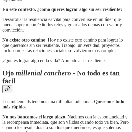
En este contexto, ¿cómo querés lograr algo sin ser resiliente?
Desarrollar la resiliencia es vital para convertirse en un líder que
pueda superar con éxito los retos y guiar a los demás con valor y
convicción.
No existe otro camino.
Hoy no existe otro camino para lograr lo
que queremos sin ser resiliente. Trabajo, universidad, proyectos
incluso nuestras relaciones sociales se volvieron más complejas.
¿Querés lograr algo en la vida? Aprende a ser resiliente.
Ojo
millenial canchero
- No todo es tan
fácil
Los millennials tenemos una dificultad adicional.
Queremos todo
más rápido.
No nos bancamos el largo plazo
. Nacimos con la espontaneidad y
la recompensa inmediata, que son válidas cuando todo va bien. Pero
cuando los resultados no son los que queríamos, es que solemos