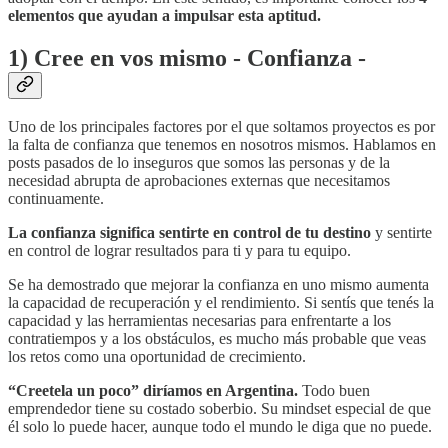
elementos que ayudan a impulsar esta aptitud.
1) Cree en vos mismo - Confianza -
Uno de los principales factores por el que soltamos proyectos es por
la falta de confianza que tenemos en nosotros mismos. Hablamos en
posts pasados de lo inseguros que somos las personas y de la
necesidad abrupta de aprobaciones externas que necesitamos
continuamente.
La confianza significa sentirte en control de tu destino
y sentirte
en control de lograr resultados para ti y para tu equipo.
Se ha demostrado que mejorar la confianza en uno mismo aumenta
la capacidad de recuperación y el rendimiento. Si sentís que tenés la
capacidad y las herramientas necesarias para enfrentarte a los
contratiempos y a los obstáculos, es mucho más probable que veas
los retos como una oportunidad de crecimiento.
“Creetela un poco” diríamos en Argentina.
Todo buen
emprendedor tiene su costado soberbio. Su mindset especial de que
él solo lo puede hacer, aunque todo el mundo le diga que no puede.