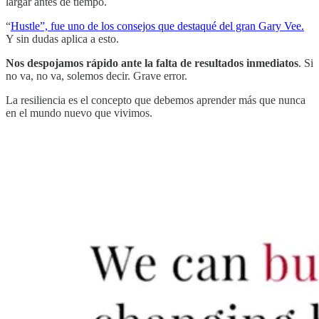
largar antes de tiempo.
“
Hustle”, fue uno de los consejos que destaqué del gran Gary Vee.
Y sin dudas aplica a esto.
Nos despojamos rápido ante la falta de resultados inmediatos
. Si
no va, no va, solemos decir. Grave error.
La resiliencia es el concepto que debemos aprender más que nunca
en el mundo nuevo que vivimos.