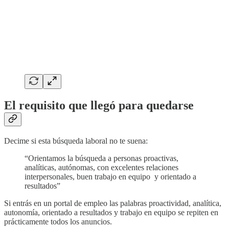
El requisito que llegó para quedarse
Decime si esta búsqueda laboral no te suena:
“Orientamos la búsqueda a personas proactivas,
analíticas, autónomas, con excelentes relaciones
interpersonales, buen trabajo en equipo y orientado a
resultados”
Si entrás en un portal de empleo las palabras proactividad, analítica,
autonomía, orientado a resultados y trabajo en equipo se repiten en
prácticamente todos los anuncios.