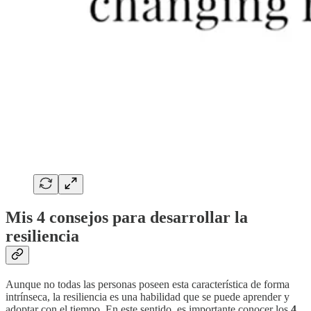
Mis 4 consejos para desarrollar la
resiliencia
Aunque no todas las personas poseen esta característica de forma
intrínseca, la resiliencia es una habilidad que se puede aprender y
adoptar con el tiempo. En este sentido, es importante conocer los
4