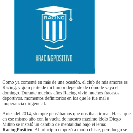
Como ya comenté en más de una ocasión, el club de mis amores es
Racing, y gran parte de mi humor depende de cómo le vaya el
domingo. Durante muchos años Racing vivió muchos fracasos
deportivos, momentos definitorios en los que le fue mal e
inoperancia dirigencial.
Antes del 2014, siempre pensábamos que nos iba a ir mal. Hasta que
en ese mismo año con la vuelta de nuestro máximo ídolo Diego
Millito se instaló un cambio de mentalidad bajo el lema:
RacingPositivo
. Al principio empezó a modo chiste, pero luego se