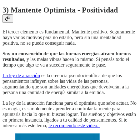
3) Mantente Optimista - Positividad
El tercer elemento es fundamental. Mantente positivo. Seguramente
haya varios motivos para no estarlo, pero sin una mentalidad
positiva, no se puede conseguir nada.
Soy un convencido de que las buenas energías atraen buenos
resultados
, y las malas vibras hacen lo mismo. Si pensás todo el
tiempo que algo te va a suceder seguramente te pase.
La ley de atracción
es la creencia pseudocientífica de que los
pensamientos influyen sobre las vidas de las personas,
argumentando que son unidades energéticas que devolverán a la
persona una cantidad de energía similar a la emitida.
La ley de la atracción funciona para el optimista que sabe actuar. No
es magia, es simplemente aprender a controlar la mente para
apuntarla hacia lo que tu buscas lograr. Tus sueños y objetivos están
en primera instancia, ligados a tu calidad de pensamientos. Si te
interesa más este tema,
te recomiendo este video.